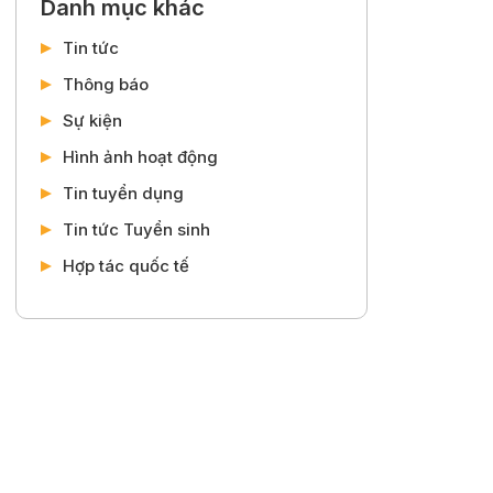
Danh mục khác
Tin tức
Thông báo
Sự kiện
Hình ảnh hoạt động
Tin tuyển dụng
Tin tức Tuyển sinh
Hợp tác quốc tế