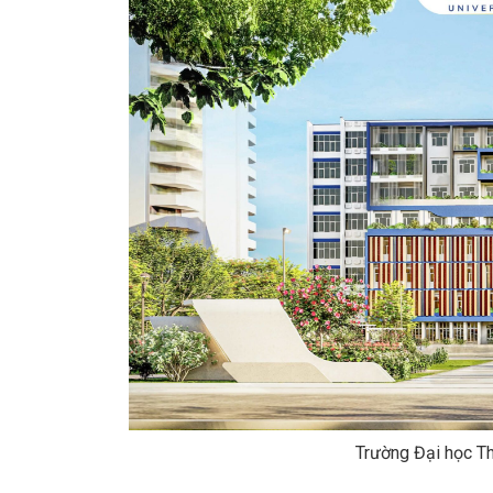
Trường Đại học T