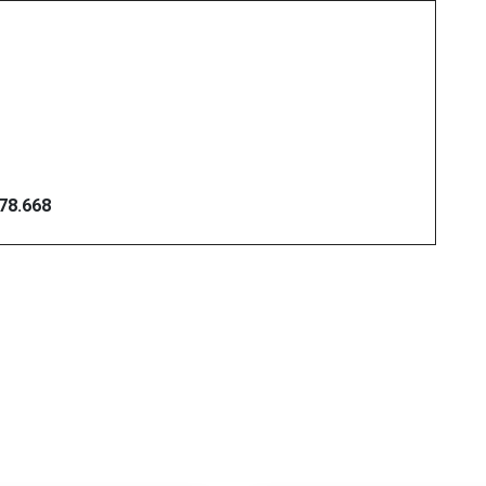
078.668