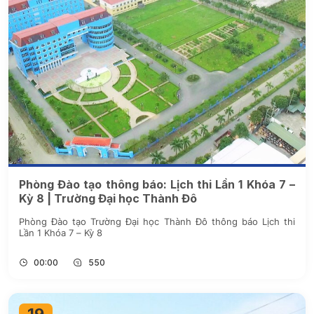
Phòng Đào tạo thông báo: Lịch thi Lần 1 Khóa 7 –
Kỳ 8 | Trường Đại học Thành Đô
Phòng Đào tạo Trường Đại học Thành Đô thông báo Lịch thi
Lần 1 Khóa 7 – Kỳ 8
00:00
550