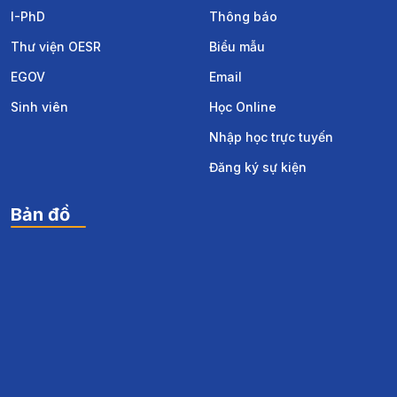
I-PhD
Thông báo
Thư viện OESR
Biểu mẫu
EGOV
Email
Sinh viên
Học Online
Nhập học trực tuyến
Đăng ký sự kiện
Bản đồ