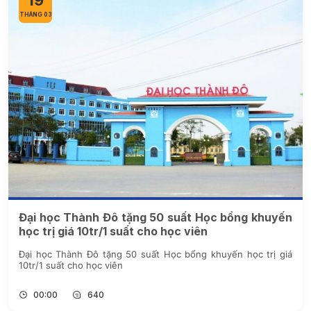
19
THÁNG 03
Đại học Thành Đô tặng 50 suất Học bổng khuyến
học trị giá 10tr/1 suất cho học viên
Đại học Thành Đô tặng 50 suất Học bổng khuyến học trị giá
10tr/1 suất cho học viên
00:00
640