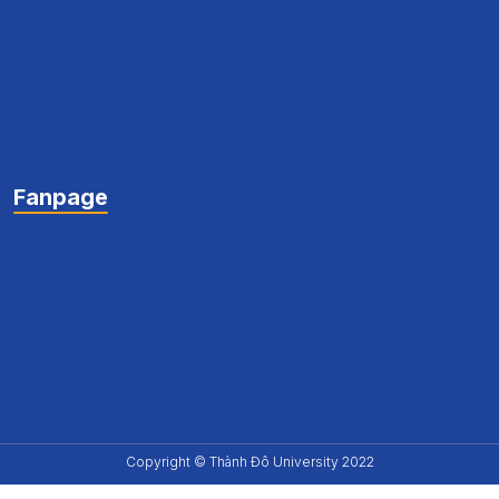
Fanpage
Copyright © Thành Đô University 2022