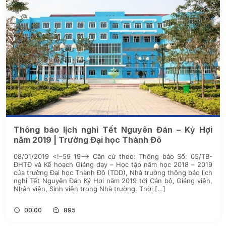
Thông báo lịch nghỉ Tết Nguyên Đán – Kỷ Hợi
năm 2019 | Trường Đại học Thành Đô
08/01/2019 <!–59 19–> Căn cứ theo: Thông báo Số: 05/TB-
ĐHTĐ và Kế hoạch Giảng dạy – Học tập năm học 2018 – 2019
của trường Đại học Thành Đô (TDD), Nhà trường thông báo lịch
nghỉ Tết Nguyên Đán Kỷ Hợi năm 2019 tới Cán bộ, Giảng viên,
Nhân viên, Sinh viên trong Nhà trường. Thời […]
00:00
895