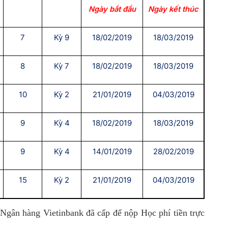
Ngày bắt đầu
Ngày kết thúc
7
Kỳ 9
18/02/2019
18/03/2019
8
Kỳ 7
18/02/2019
18/03/2019
10
Kỳ 2
21/01/2019
04/03/2019
9
Kỳ 4
18/02/2019
18/03/2019
9
Kỳ 4
14/01/2019
28/02/2019
15
Kỳ 2
21/01/2019
04/03/2019
Ngân hàng Vietinbank đã cấp để nộp Học phí tiền trực