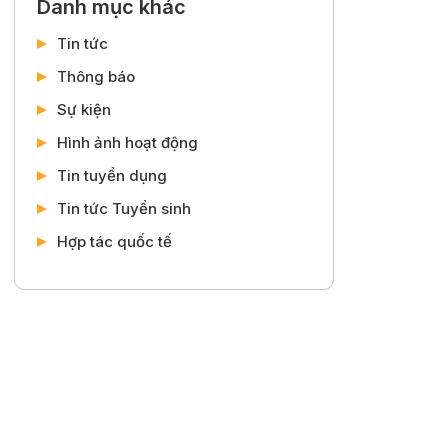
Danh mục khác
Tin tức
Thông báo
Sự kiện
Hình ảnh hoạt động
Tin tuyển dụng
Tin tức Tuyển sinh
Hợp tác quốc tế