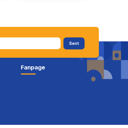
Fanpage