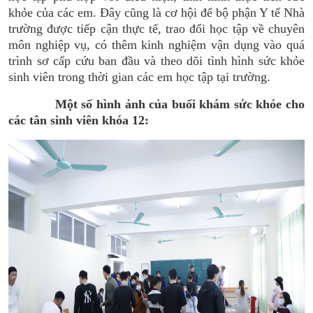
khỏe của các em. Đây cũng là cơ hội để bộ phận Y tế Nhà
trường được tiếp cận thực tế, trao đổi học tập về chuyên
môn nghiệp vụ, có thêm kinh nghiệm vận dụng vào quá
trình sơ cấp cứu ban đầu và theo dõi tình hình sức khỏe
sinh viên trong thời gian các em học tập tại trường.
Một số hình ảnh của buổi khám sức khỏe cho
các tân sinh viên khóa 12: