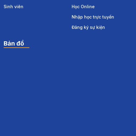
Sinh viên
Học Online
Nhập học trực tuyến
Đăng ký sự kiện
Bản đồ