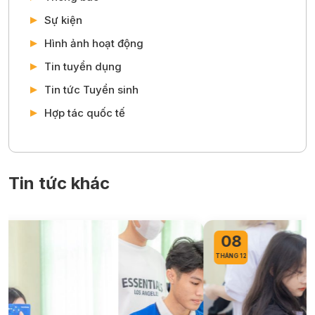
Sự kiện
Hình ảnh hoạt động
Tin tuyển dụng
Tin tức Tuyển sinh
Hợp tác quốc tế
Tin tức khác
08
THÁNG 12