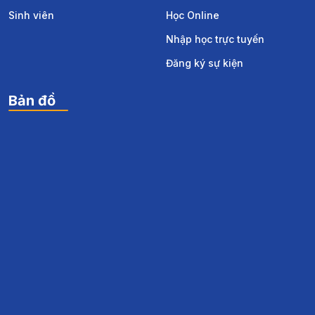
Sinh viên
Học Online
Nhập học trực tuyến
Đăng ký sự kiện
Bản đồ