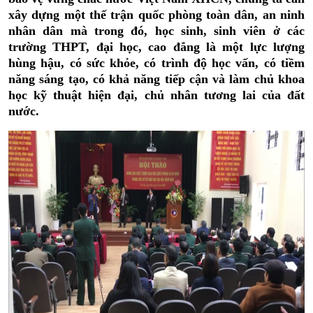
xây dựng một thế trận quốc phòng toàn
dân, an ninh
nhân dân mà trong đó, học sinh, sinh viên ở các
trường THPT, đại học, cao đẳng là một lực lượng
hùng hậu, có sức khỏe, có trình độ học vấn, có tiềm
năng sáng tạo, có khả năng tiếp cận và làm chủ khoa
học kỹ thuật hiện đại, chủ nhân tương lai của đất
nước.