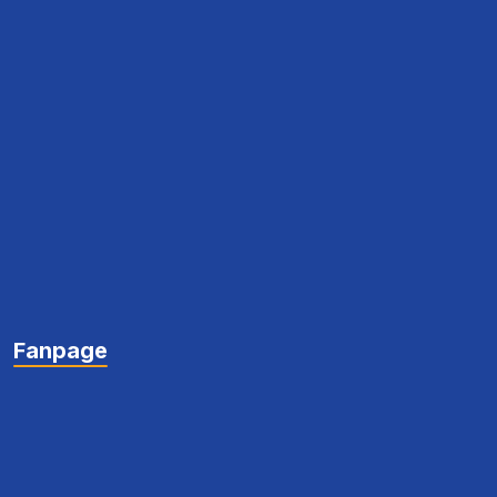
Fanpage