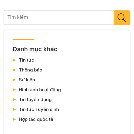
Danh mục khác
Tin tức
Thông báo
Sự kiện
Hình ảnh hoạt động
Tin tuyển dụng
Tin tức Tuyển sinh
Hợp tác quốc tế