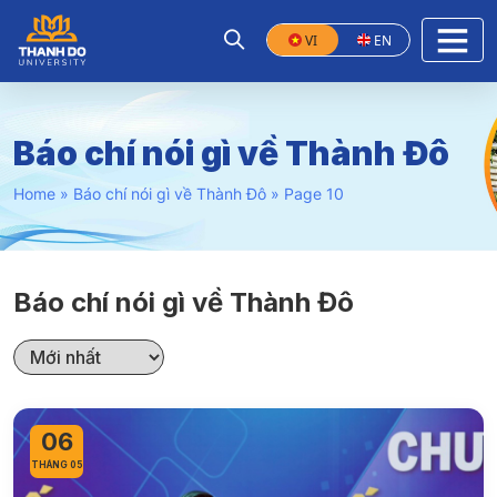
VI
EN
Báo chí nói gì về Thành Đô
Home
»
Báo chí nói gì về Thành Đô
»
Page 10
Báo chí nói gì về Thành Đô
06
THÁNG 05