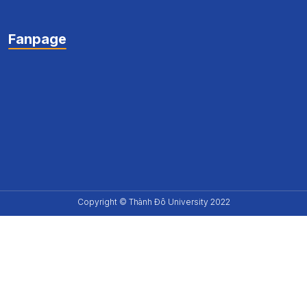
Fanpage
Copyright © Thành Đô University 2022