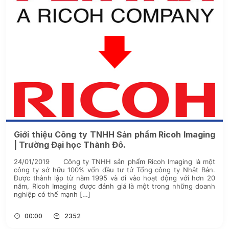
Giới thiệu Công ty TNHH Sản phẩm Ricoh Imaging
| Trường Đại học Thành Đô.
24/01/2019 Công ty TNHH sản phẩm Ricoh Imaging là một
công ty sở hữu 100% vốn đầu tư tử Tổng công ty Nhật Bản.
Được thành lập từ năm 1995 và đi vào hoạt động với hơn 20
năm, Ricoh Imaging được đánh giá là một trong những doanh
nghiệp có thế mạnh […]
00:00
2352