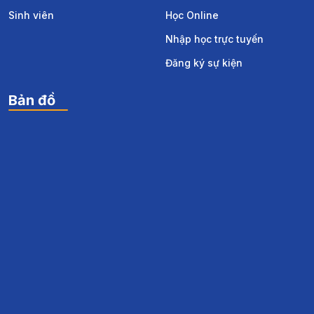
Sinh viên
Học Online
Nhập học trực tuyến
Đăng ký sự kiện
Bản đồ