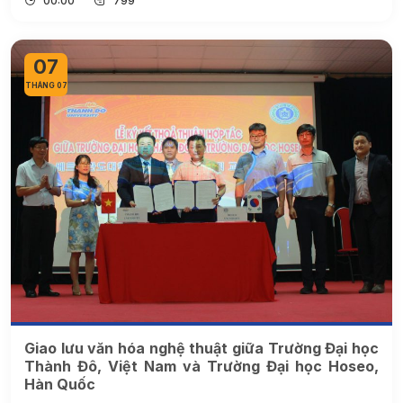
00:00
799
07
THÁNG 07
Giao lưu văn hóa nghệ thuật giữa Trường Đại học
Thành Đô, Việt Nam và Trường Đại học Hoseo,
Hàn Quốc