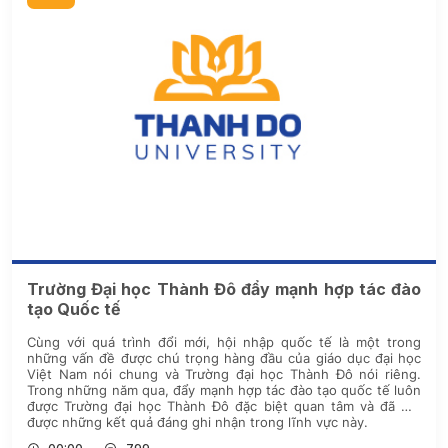
Trường Đại học Thành Đô đẩy mạnh hợp tác đào
tạo Quốc tế
Cùng với quá trình đổi mới, hội nhập quốc tế là một trong
những vấn đề được chú trọng hàng đầu của giáo dục đại học
Việt Nam nói chung và Trường đại học Thành Đô nói riêng.
Trong những năm qua, đẩy mạnh hợp tác đào tạo quốc tế luôn
được Trường đại học Thành Đô đặc biệt quan tâm và đã đạt
được những kết quả đáng ghi nhận trong lĩnh vực này.