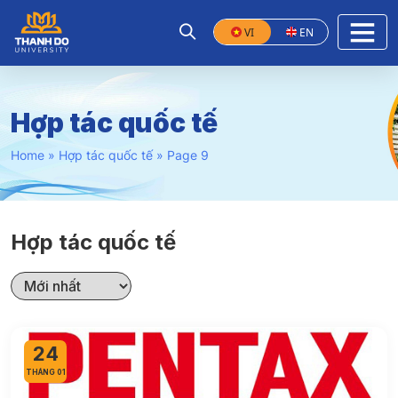
VI
EN
Hợp tác quốc tế
Home
»
Hợp tác quốc tế
»
Page 9
Hợp tác quốc tế
24
THÁNG 01