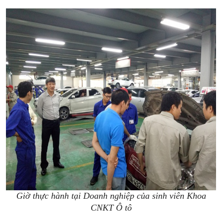
Giờ thực hành tại Doanh nghiệp của sinh viên Khoa
CNKT Ô tô