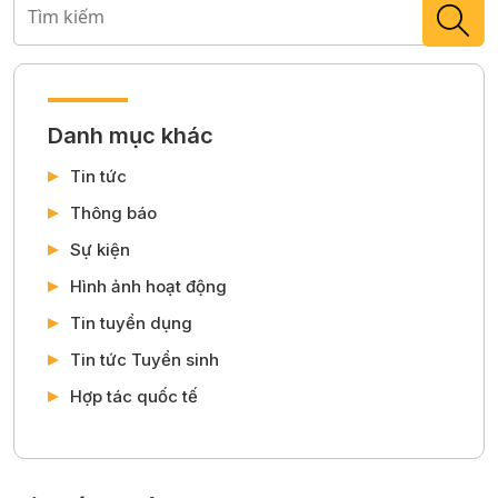
Danh mục khác
Tin tức
Thông báo
Sự kiện
Hình ảnh hoạt động
Tin tuyển dụng
Tin tức Tuyển sinh
Hợp tác quốc tế