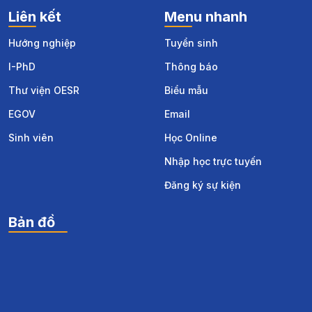
Liên kết
Menu nhanh
Hướng nghiệp
Tuyển sinh
I-PhD
Thông báo
Thư viện OESR
Biểu mẫu
EGOV
Email
Sinh viên
Học Online
Nhập học trực tuyến
Đăng ký sự kiện
Bản đồ