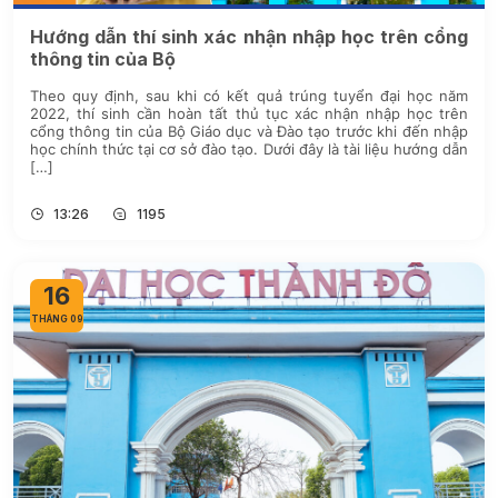
Hướng dẫn thí sinh xác nhận nhập học trên cổng
thông tin của Bộ
Theo quy định, sau khi có kết quả trúng tuyển đại học năm
2022, thí sinh cần hoàn tất thủ tục xác nhận nhập học trên
cổng thông tin của Bộ Giáo dục và Đào tạo trước khi đến nhập
học chính thức tại cơ sở đào tạo. Dưới đây là tài liệu hướng dẫn
[…]
13:26
1195
16
THÁNG 09