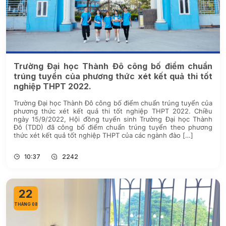
Trường Đại học Thành Đô công bố điểm chuẩn
trúng tuyển của phương thức xét kết quả thi tốt
nghiệp THPT 2022.
Trường Đại học Thành Đô công bố điểm chuẩn trúng tuyển của
phương thức xét kết quả thi tốt nghiệp THPT 2022. Chiều
ngày 15/9/2022, Hội đồng tuyển sinh Trường Đại học Thành
Đô (TDD) đã công bố điểm chuẩn trúng tuyển theo phương
thức xét kết quả tốt nghiệp THPT của các ngành đào […]
10:37
2242
22
THÁNG 08