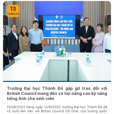
13
THÁNG 08
Trường Đại học Thành Đô gặp gỡ trao đổi với
British Council mang đến cơ hội nâng cao kỹ năng
tiếng Anh cho sinh viên
13/08/2022 Sáng ngày 12/8/2022, trường Đại học Thành Đô đã
có buổi làm việc với British Council (tổ chức của Vương quốc