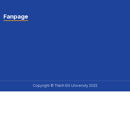
Fanpage
Copyright © Thành Đô University 2022