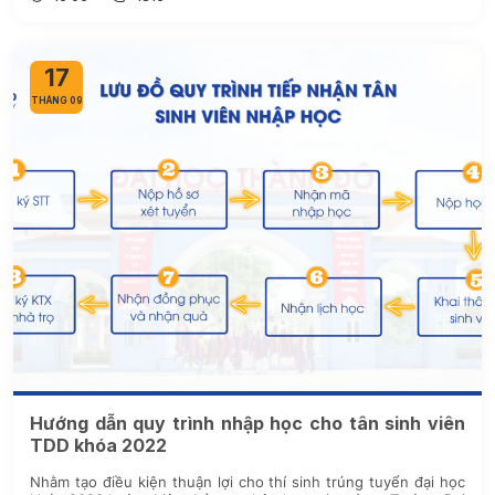
17
THÁNG 09
Hướng dẫn quy trình nhập học cho tân sinh viên
TDD khóa 2022
Nhằm tạo điều kiện thuận lợi cho thí sinh trúng tuyển đại học