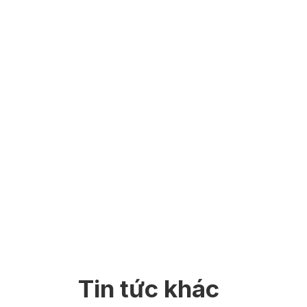
Tin tức khác