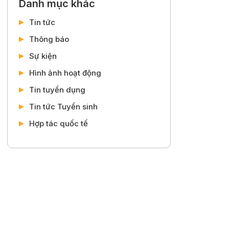
Danh mục khác
Tin tức
Thông báo
Sự kiện
Hình ảnh hoạt động
Tin tuyển dụng
Tin tức Tuyển sinh
Hợp tác quốc tế